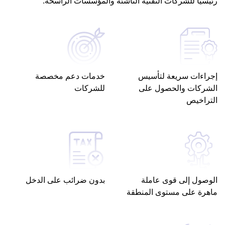
رئيسيًا للشركات التقنية الناشئة والمؤسسات الراسخة.
إجراءات سريعة لتأسيس
خدمات دعم مخصصة
الشركات والحصول على
للشركات
التراخيص
الوصول إلى قوى عاملة
بدون ضرائب على الدخل
ماهرة على مستوى المنطقة