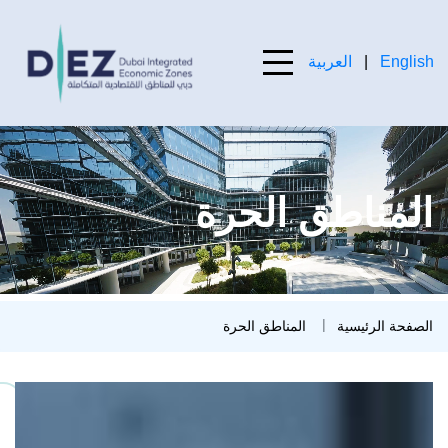
تخطي إلى المحتوى الرئيسي
English
|
العربية
ones : Dubai’s Premier Business Hub
المناطق الحرة
الصفحة الرئيسية
المناطق الحرة