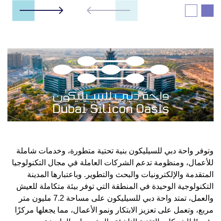
وتوفر واحة دبي للسيليكون بنية تحتية متطورة، وخدمات شاملة
للأعمال، ومنظومة تدعم الشركات العاملة في مجال التكنولوجيا
المتقدمة والإلكترونيات والبحث والتطوير. وباعتبارها المدينة
التكنولوجية الوحيدة في المنطقة التي توفر بيئة متكاملة للعيش
والعمل، تمتد واحة دبي للسيليكون على مساحة 7.2 مليون متر
مربع، وتعمل على تعزيز الابتكار ونمو الأعمال، مما يجعلها مركزًا