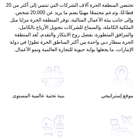
تحتضن المنطقة الحرة آلاف الشركات التي تنتمي إلى أكثر من 20
قطاعًا، وتدعم مجتمعًا مهنيًا يضم ما يزيد عن 20,000 شخص.
وإلى جانب بيئة الأعمال المثالية، توفر المنطقة الحرة مزايا مثل
الملكية الكاملة، والسماح للشركات بتحويل الأرباح بالكامل،
والمرافق المتطورة. بفضل روح الابتكار والتقدم، تُعد المنطقة
الحرة بمطار دبي واحدة من أكثر المناطق الحرة تطورًا في دولة
الإمارات، ما يجعلها بوابة حيوية للتجارة العالمية ونمو الأعمال.
موقع إستراتيجي
بنية تحتية عالمية المستوى