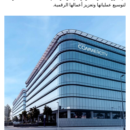
لتوسيع عملياتها وتعزيز أعمالها الرقمية.