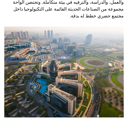
والعمل، والدراسة، والترفيه في بيئة متكاملة. وتحتضن الواحة
مجموعة من الصناعات الحديثة القائمة على التكنولوجيا داخل
مجتمع حضري خطط له بدقة.