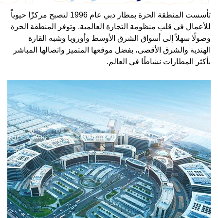
تأسست المنطقة الحرة بمطار دبي عام 1996 لتصبح مركزًا حيوياً
للأعمال في قلب منظومة التجارة العالمية. وتوفر المنطقة الحرة
وصولًا سهلاً إلى أسواق الشرق الأوسط وأوروبا وشبه القارة
الهندية والشرق الأقصى، بفضل موقعها المتميز واتصالها المباشر
بأكثر المطارات نشاطًا في العالم.