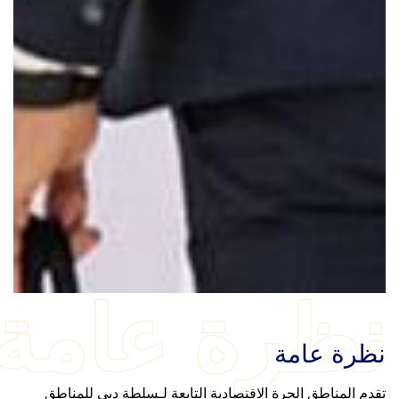
نظرة عامة
نظرة عامة
تقدم المناطق الحرة الاقتصادية التابعة لـسلطة دبي للمناطق